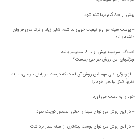
شود که از هر سینه باید
بیش از 800 گرم برداشته شود.
– پوست سینه قوام و کیفیت خوبی نداشته، شلی زیاد و ترک های فراوان
داشته باشد.
افتادگی سرسینه بیش از 10-8 سانتیمتر باشد.
ویژگیهای این روش جراحی چیست؟
– از ویژگی های مهم این روش آن است که درست در پایان جراحی، سینه
تقریباً شکل واقعی خود را
خود را به دست می آورد.
– در این روش می توان سینه را حتی المقدور کوچک نمود.
– در این روش می توان پوست بیشتری از سینه بیمار برداشت.