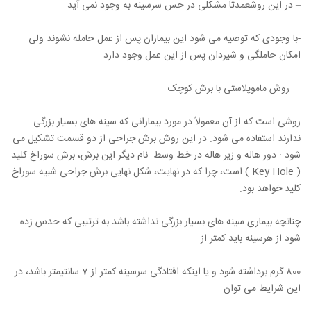
– در این روشعمدتاً مشکلی در حس سرسینه به وجود نمی آید.
-با وجودی که توصیه می شود این بیماران پس از عمل حامله نشوند ولی
امکان حاملگی و شیردان پس از این عمل وجود دارد.
روش ماموپلاستی با برش کوچک
روشی است که از آن معمولاً در مورد بیمارانی که سینه های بسیار بزرگی
ندارند استفاده می شود. در این روش برش جراحی از دو قسمت تشکیل می
شود : دور هاله و زیر هاله در خط وسط. نام دیگر این برش، برش سوراخ کلید
( Key Hole ) است، چرا که در نهایت، شکل نهایی برش جراحی شبیه سوراخ
کلید خواهد بود.
چنانچه بیماری سینه های بسیار بزرگی نداشته باشد به ترتیبی که حدس زده
شود از هرسینه باید کمتر از
800 گرم برداشته شود و یا اینکه افتادگی سرسینه کمتر از 7 سانتیمتر باشد، در
این شرایط می توان