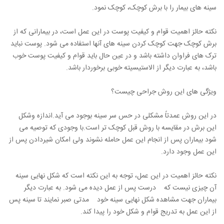
سینه های بیمار را با برش کوچک، کوچک نمود.
نکته حائز اهمیت قوام و کیفیت پوست در این عمل است، در بیمارانی که از
برش کوچک جهت کوچک کردن سینه های آنها استفاده می شود. پوست نباید
ترک های فراوان داشته باشد و در عین حال باید قوام و کیفیت پوست خوب
باشد، به عبارت دیگر از الاستیسیته خوبی برخوردار باشد.
ویژگی های این روش جراحی چیست؟
در این روش عمدتاً مشکلی در حس سر سینه بوجود می آید.اندازه وشکل
این برش در مقایسه با روش قبل کوچک تر است.با وجودی که توصیه می
شود بیماران پس از انجام این عمل حامله نشوند ولی امکان شیردادن پس از
این عمل وجود دارد.
نکته حائز اهمیت در این عمل، توجه به این نکته است که شکل نهایی سینه
آن چیزی نیست که درست پس از عمل دیده می شود. به عبارت دیگر
بیماران جهت مشاهده شکل نهایی سینه خود مدتی صبر نمایند تا سینه پس
از این عمل به تدریج قوام و شکل خود را پیدا کند.