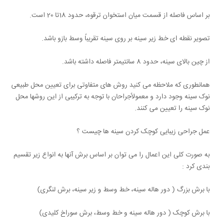
بر اساس فاصله از قسمت میان استخوان ترقوه، حدود 18تا 20 است.
تصویر نقطه ای خط زیر سینه بر روی سینه تقریباً وسط بازو باشد.
از چین بالای سینه، حدود 8 سانتیمتر فاصله داشته باشد.
همانطوری که ملاحظه می کنید روش های متفاوتی برای تعیین محل طبیعی
نوک سینه وجود دارد و معمولاًجراحان با توجه به ترکیبی از این روشها محل
نوک سینه را تعیین می کنند.
عمل جراحی زیبایی کوچک کردن سینه ها چیست ؟
به صورت کلی این اعمال را می توان بر اساس برش آنها به انواع زیر تقسیم
بندی کرد :
با برش بزرگ ( دور هاله سینه، خط وسط و زیر سینه، برش لنگری)
با برش کوچک ( دور هاله سینه و خط وسط، برش سوراخ کلیدی)