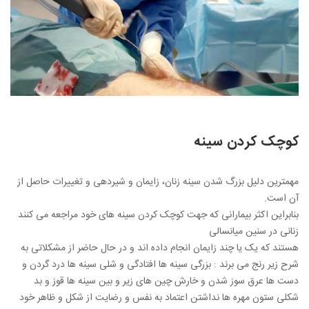
کوچک کردن سینه
مهمترین دلیل بزرگ شدن سینه زنان، زایمان و شیردهی و تغییرات حاصل از
آن است.
بنابراین اکثر بیمارانی که جهت کوچک کردن سینه های خود مراجعه می کنند
زنانی در سنین میانسالی
هستند که یک یا چند زایمان انجام داده اند و در حال حاضر از مشکلاتی به
شرح زیر رنج می برند : بزرگی سینه ها افتادگی و شلی سینه ها درد گردن و
دست ها عرق سوز شدن و خارش چین های زیر و بین سینه ها قوز و بد
شکلی ستون مهره ها نداشتن اعتماد به نفس و رضایت از شکل و ظاهر خود