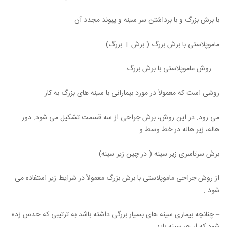
با برش بزرگ و با برداشتن سر سینه و پیوند مجدد آن
ماموپلاستی با برش بزرگ ( برش T بزرگ)
روش ماموپلاستی با برش بزرگ
روشی است که معمولاً در مورد بیمارانی با سینه های بزرگ به کار
می رود. در این روش، برش جراحی از سه قسمت تشکیل می شود: دور
هاله، زیر هاله در خط وسط و
برش سرتاسری زیر سینه ( در چین زیر سینه)
از روش جراحی ماموپلاستی با برش بزرگ معمولاً در شرایط زیر استفاده می
شود :
– چنانچه بیماری سینه های بسیار بزرگی داشته باشد به ترتیبی که حدس زده