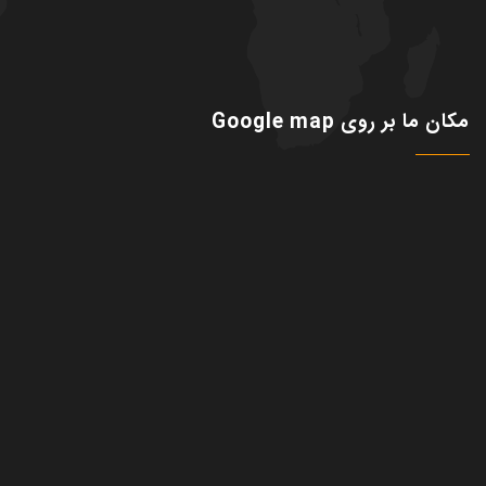
مکان ما بر روی Google map