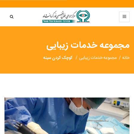
مجموعه خدمات زیبایی
خانه
مجموعه خدمات زیبایی
کوچک کردن سینه